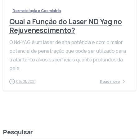
Dermatologia e Cosmiatria
Qual a Função do Laser ND Yag no
Rejuvenescimento?
O Nd-YAG é um laser de alta potência e com o maior
potencial de penetração que pode ser utilizado para
tratar tanto alvos superficiais quanto profundos da
pele.
06/01/2021
Read more
Pesquisar