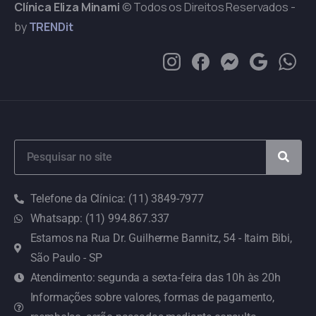
Clínica Eliza Minami
© Todos os Direitos Reservados -
by
TRENDit
Telefone da Clínica: (11) 3849-7977
Whatsapp: (11) 994.867.337
Estamos na Rua Dr. Guilherme Bannitz, 54 - Itaim Bibi,
São Paulo - SP
Atendimento: segunda a sexta-feira das 10h às 20h
Informações sobre valores, formas de pagamento,