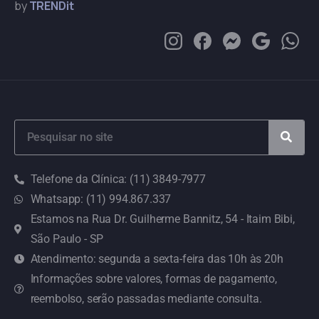
by
TRENDit
Telefone da Clínica: (11) 3849-7977
Whatsapp: (11) 994.867.337
Estamos na Rua Dr. Guilherme Bannitz, 54 - Itaim Bibi,
São Paulo - SP
Atendimento: segunda a sexta-feira das 10h às 20h
Informações sobre valores, formas de pagamento,
reembolso, serão passadas mediante consulta.