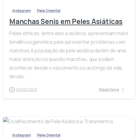
Instagram
Pele Oriental
Manchas Senis em Peles Asiáticas
Peles étnicas, entre elas a asiática, apresentam maior
tendência genética para apresentar problemas com
manchas A população de pele asiática detém de uma
maior atenção no quesito manchas, que podem
acontecer desde o nascimento ou ao longo da vida,
devido...
02/03/2023
Read more
-
Instagram
Pele Oriental