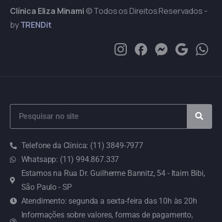
Clínica Eliza Minami
© Todos os Direitos Reservados -
by
TRENDit
Telefone da Clínica: (11) 3849-7977
Whatsapp: (11) 994.867.337
Estamos na Rua Dr. Guilherme Bannitz, 54 - Itaim Bibi,
São Paulo - SP
Atendimento: segunda a sexta-feira das 10h às 20h
Informações sobre valores, formas de pagamento,