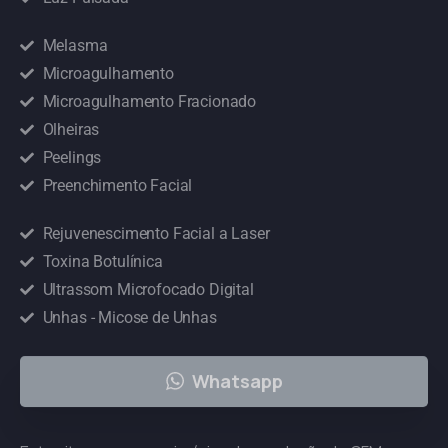
Melasma
Microagulhamento
Microagulhamento Fracionado
Olheiras
Peelings
Preenchimento Facial
Rejuvenescimento Facial a Laser
Toxina Botulínica
Ultrassom Microfocado Digital
Unhas - Micose de Unhas
Whatsapp