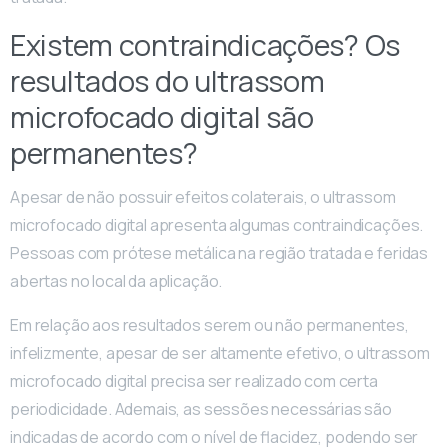
Existem contraindicações? Os
resultados do ultrassom
microfocado digital são
permanentes?
Apesar de não possuir efeitos colaterais, o ultrassom
microfocado digital apresenta algumas contraindicações.
Pessoas com prótese metálica na região tratada e feridas
abertas no local da aplicação.
Em relação aos resultados serem ou não permanentes,
infelizmente, apesar de ser altamente efetivo, o ultrassom
microfocado digital precisa ser realizado com certa
periodicidade. Ademais, as sessões necessárias são
indicadas de acordo com o nível de flacidez, podendo ser