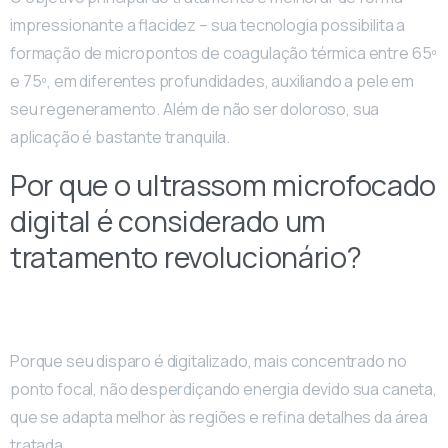
impressionante a flacidez – sua tecnologia possibilita a
formação de micropontos de coagulação térmica entre 65º
e 75º, em diferentes profundidades, auxiliando a pele em
seu regeneramento. Além de não ser doloroso, sua
aplicação é bastante tranquila.
Por que o ultrassom microfocado
digital é considerado um
tratamento revolucionário?
Porque seu disparo é digitalizado, mais concentrado no
ponto focal, não desperdiçando energia devido sua caneta,
que se adapta melhor às regiões e refina detalhes da área
tratada.