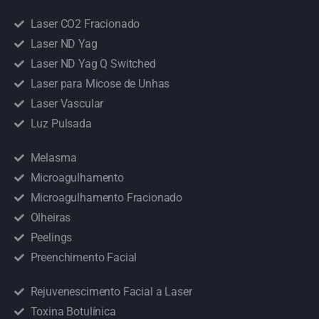
Laser CO2 Fracionado
Laser ND Yag
Laser ND Yag Q Switched
Laser para Micose de Unhas
Laser Vascular
Luz Pulsada
Melasma
Microagulhamento
Microagulhamento Fracionado
Olheiras
Peelings
Preenchimento Facial
Rejuvenescimento Facial a Laser
Toxina Botulínica