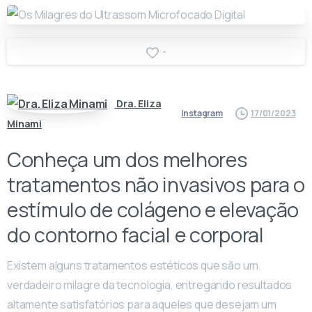
-
Dra. Eliza
Instagram
17/01/2023
Minami
Conheça um dos melhores
tratamentos não invasivos para o
estímulo de colágeno e elevação
do contorno facial e corporal
Existem alguns tratamentos estéticos que são um
verdadeiro milagre da tecnologia, entregando resultados
altamente satisfatórios para aqueles que desejam um