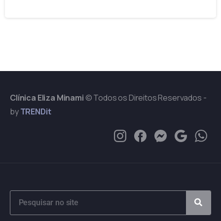
01/02/2023
Clínica Eliza Minami
© Todos os Direitos Reservados -
by
TRENDit