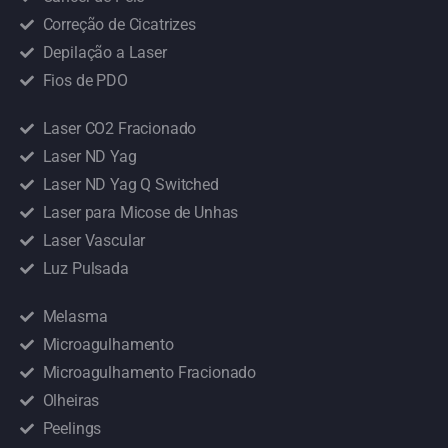
Correção de Cicatrizes
Depilação a Laser
Fios de PDO
Laser CO2 Fracionado
Laser ND Yag
Laser ND Yag Q Switched
Laser para Micose de Unhas
Laser Vascular
Luz Pulsada
Melasma
Microagulhamento
Microagulhamento Fracionado
Olheiras
Peelings