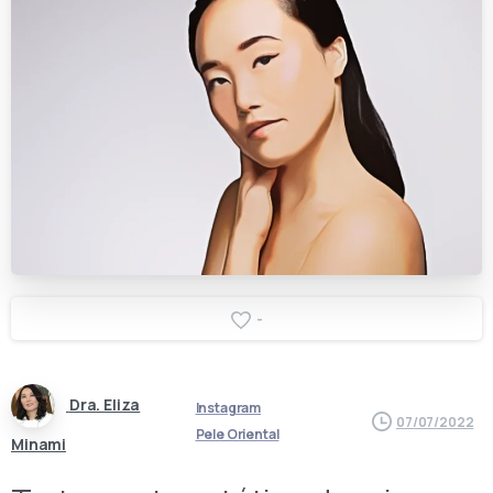
-
Dra. Eliza
Instagram
07/07/2022
Pele Oriental
Minami