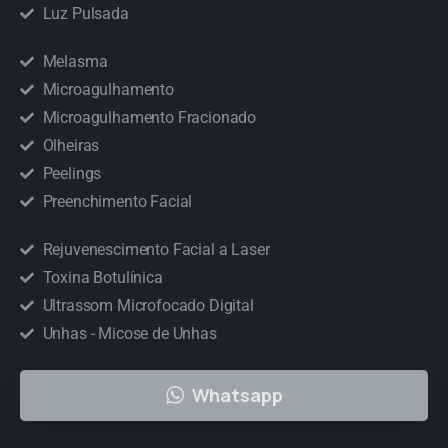
Luz Pulsada
Melasma
Microagulhamento
Microagulhamento Fracionado
Olheiras
Peelings
Preenchimento Facial
Rejuvenescimento Facial a Laser
Toxina Botulínica
Ultrassom Microfocado Digital
Unhas - Micose de Unhas
Whatsapp