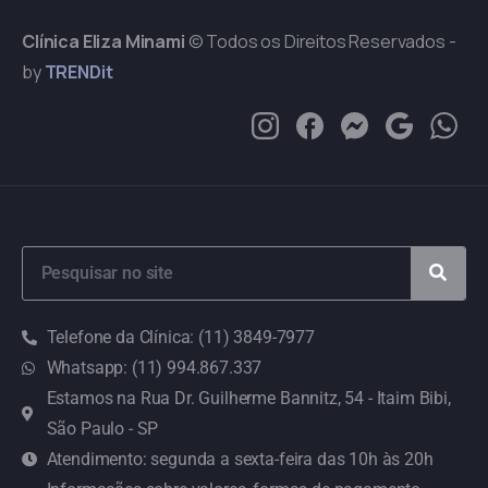
Clínica Eliza Minami
© Todos os Direitos Reservados -
by
TRENDit
Telefone da Clínica: (11) 3849-7977
Whatsapp: (11) 994.867.337
Estamos na Rua Dr. Guilherme Bannitz, 54 - Itaim Bibi,
São Paulo - SP
Atendimento: segunda a sexta-feira das 10h às 20h