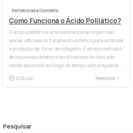
Dermatologia e Cosmiatria
Como Funciona o Ácido Polilático?
O ácido polilático é uma substância de origem não
animal, utilizada no tratamento estético para estimular
a produção de fibras de colágeno. É um dos métodos
de rejuvenescimento mais eficientes do mercado,
sendo absorvido ao longo do tempo sem prejudicar...
13/08/2021
Read more
Pesquisar