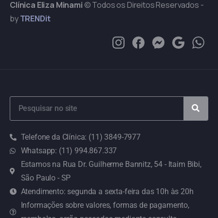
Clínica Eliza Minami
© Todos os Direitos Reservados -
by
TRENDit
Telefone da Clínica: (11) 3849-7977
Whatsapp: (11) 994.867.337
Estamos na Rua Dr. Guilherme Bannitz, 54 - Itaim Bibi,
São Paulo - SP
Atendimento: segunda a sexta-feira das 10h às 20h
Informações sobre valores, formas de pagamento,