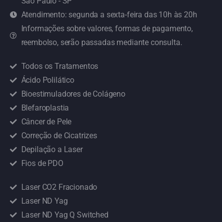
São Paulo - SP
Atendimento: segunda a sexta-feira das 10h às 20h
Informações sobre valores, formas de pagamento,
reembolso, serão passadas mediante consulta.
Todos os Tratamentos
Ácido Polilático
Bioestimuladores de Colágeno
Blefaroplastia
Câncer de Pele
Correção de Cicatrizes
Depilação a Laser
Fios de PDO
Laser CO2 Fracionado
Laser ND Yag
Laser ND Yag Q Switched