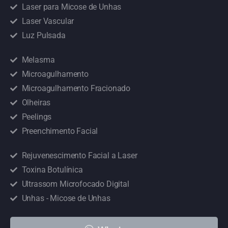
Laser para Micose de Unhas
Laser Vascular
Luz Pulsada
Melasma
Microagulhamento
Microagulhamento Fracionado
Olheiras
Peelings
Preenchimento Facial
Rejuvenescimento Facial a Laser
Toxina Botulínica
Ultrassom Microfocado Digital
Unhas - Micose de Unhas